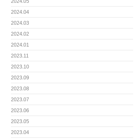
2024.05
2024.04
2024.03
2024.02
2024.01
2023.11
2023.10
2023.09
2023.08
2023.07
2023.06
2023.05
2023.04