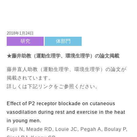
2018年1月24日
研究
体部門
★藤井助教（運動生理学、環境生理学）の論文掲載
藤井直人助教（運動生理学、環境生理学）の論文が
掲載されています。
詳しくは下記リンクをご参照ください。
Effect of P2 receptor blockade on cutaneous
vasodilation during rest and exercise in the heat
in young men.
Fujii N, Meade RD, Louie JC, Pegah A, Boulay P,