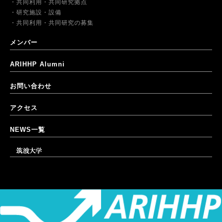
共同利用・共同研究拠点
研究施設・設備
共同利用・共同研究の募集
メンバー
ARIHHP Alumni
お問い合わせ
アクセス
NEWS一覧
筑波大学