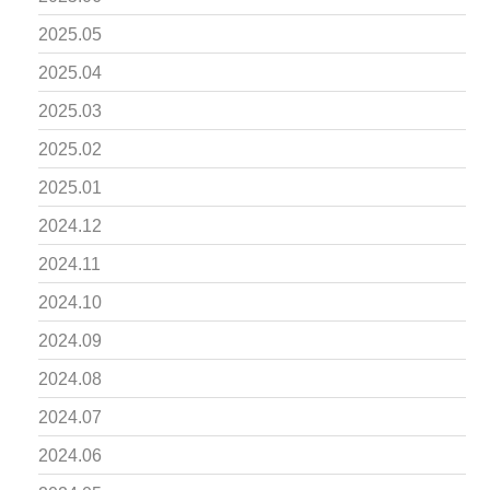
2025.05
2025.04
2025.03
2025.02
2025.01
2024.12
2024.11
2024.10
2024.09
2024.08
2024.07
2024.06