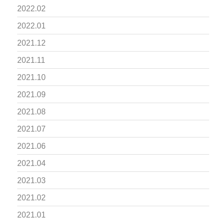
2022.02
2022.01
2021.12
2021.11
2021.10
2021.09
2021.08
2021.07
2021.06
2021.04
2021.03
2021.02
2021.01