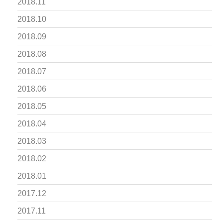
2018.11
2018.10
2018.09
2018.08
2018.07
2018.06
2018.05
2018.04
2018.03
2018.02
2018.01
2017.12
2017.11