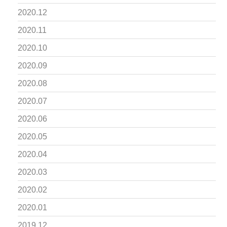
2020.12
2020.11
2020.10
2020.09
2020.08
2020.07
2020.06
2020.05
2020.04
2020.03
2020.02
2020.01
2019.12