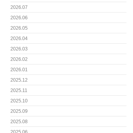
2026.07
2026.06
2026.05
2026.04
2026.03
2026.02
2026.01
2025.12
2025.11
2025.10
2025.09
2025.08
2025.06