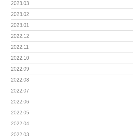
2023.03
2023.02
2023.01
2022.12
2022.11
2022.10
2022.09
2022.08
2022.07
2022.06
2022.05
2022.04
2022.03