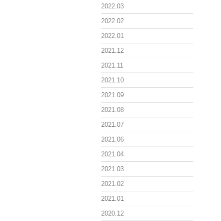
2022.03
2022.02
2022.01
2021.12
2021.11
2021.10
2021.09
2021.08
2021.07
2021.06
2021.04
2021.03
2021.02
2021.01
2020.12