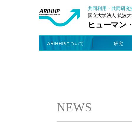
共同利用・共同研究
国立大学法人 筑波大
ヒューマン
ARIHHPについて
研究
NEWS