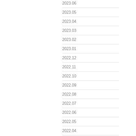
2023.06
2023.05
2023.04
2023.03
2023.02
2023.01
2022.12
2022.11
2022.10
2022.09
2022.08
2022.07
2022.06
2022.05
2022.04