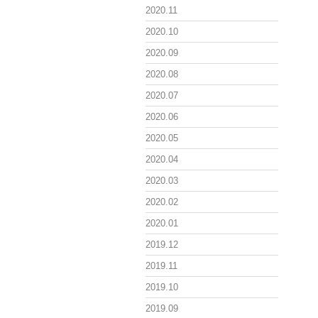
2020.11
2020.10
2020.09
2020.08
2020.07
2020.06
2020.05
2020.04
2020.03
2020.02
2020.01
2019.12
2019.11
2019.10
2019.09