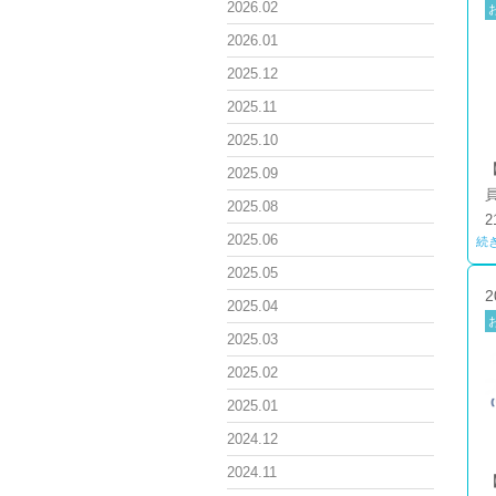
2026.02
2026.01
2025.12
2025.11
2025.10
2025.09
2025.08
2
2025.06
続
2025.05
2
2025.04
2025.03
2025.02
2025.01
2024.12
2024.11