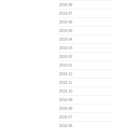
2019.08
2019.07
2019.06
2019.05
2019.04
2019.03
2019.02
2019.01
2018.12
2018.11
2018.10
2018.09
2018.08
2018.07
2018.06