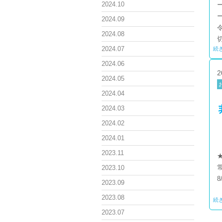
2024.10
2024.09
令
2024.08
2024.07
続
2024.06
2
2024.05
2024.04
2024.03
2024.02
2024.01
2023.11
2023.10
8
2023.09
2023.08
続
2023.07