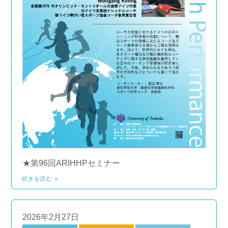
★第96回ARIHHPセミナー
続きを読む »
2026年2月27日