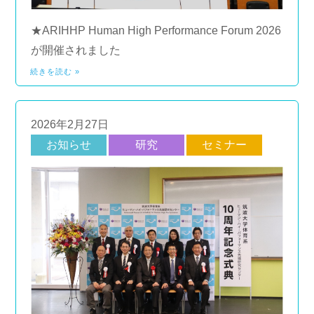
★ARIHHP Human High Performance Forum 2026
が開催されました
続きを読む »
2026年2月27日
お知らせ
研究
セミナー