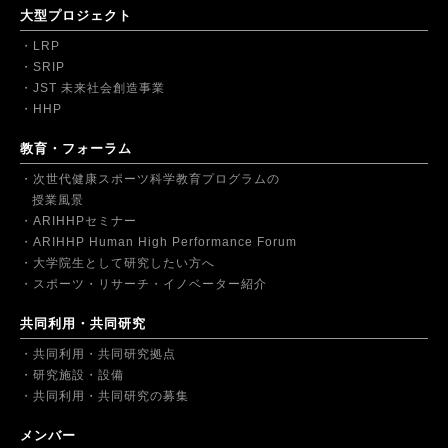
大型プロジェクト
LRP
SRIP
JST 未来社会創造事業
HHP
教育・フォーラム
次世代健康スポーツ科学教育プログラムの
授業風景
ARIHHPセミナー
ARIHHP Human High Performance Forum
大学院生として研究したい方へ
スポーツ・リサーチ・イノベーター紹介
共同利用・共同研究
共同利用・共同研究拠点
研究施設・設備
共同利用・共同研究の募集
メンバー