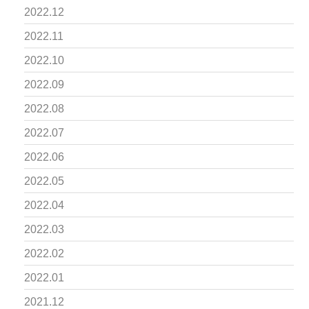
2022.12
2022.11
2022.10
2022.09
2022.08
2022.07
2022.06
2022.05
2022.04
2022.03
2022.02
2022.01
2021.12