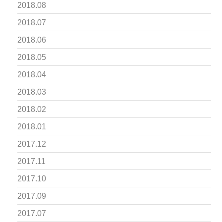
2018.08
2018.07
2018.06
2018.05
2018.04
2018.03
2018.02
2018.01
2017.12
2017.11
2017.10
2017.09
2017.07