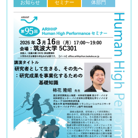
お知らせ
セミナー
体部門