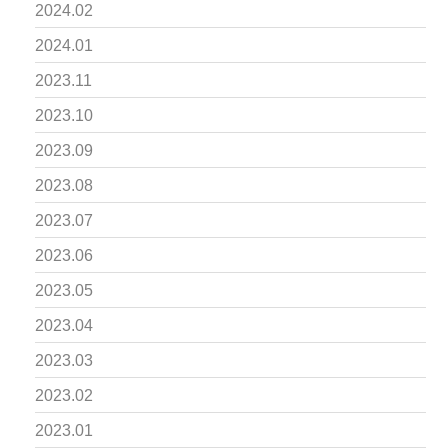
2024.02
2024.01
2023.11
2023.10
2023.09
2023.08
2023.07
2023.06
2023.05
2023.04
2023.03
2023.02
2023.01