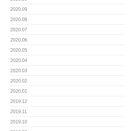
2020.09
2020.08
2020.07
2020.06
2020.05
2020.04
2020.03
2020.02
2020.01
2019.12
2019.11
2019.10