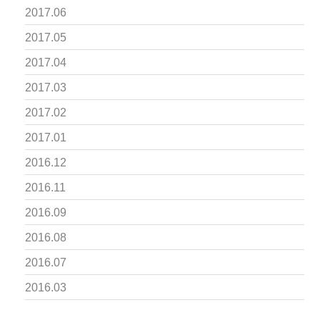
2017.06
2017.05
2017.04
2017.03
2017.02
2017.01
2016.12
2016.11
2016.09
2016.08
2016.07
2016.03