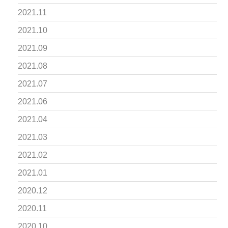
2021.11
2021.10
2021.09
2021.08
2021.07
2021.06
2021.04
2021.03
2021.02
2021.01
2020.12
2020.11
2020.10