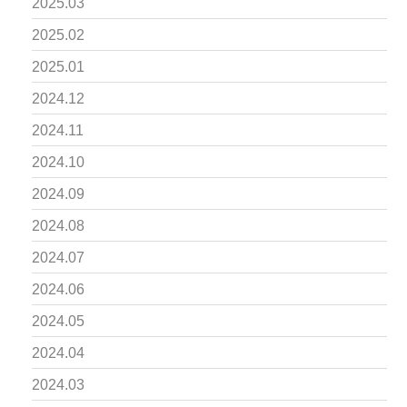
2025.03
2025.02
2025.01
2024.12
2024.11
2024.10
2024.09
2024.08
2024.07
2024.06
2024.05
2024.04
2024.03