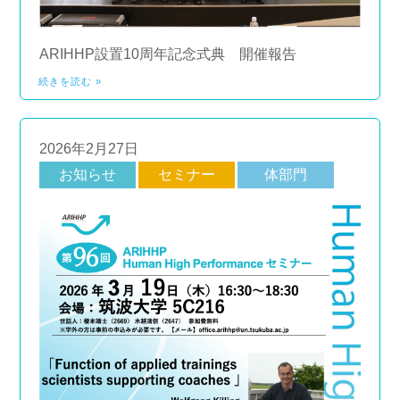
ARIHHP設置10周年記念式典 開催報告
続きを読む »
2026年2月27日
お知らせ
セミナー
体部門