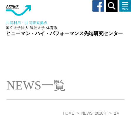
Toggle
search
共同利用・共同研究拠点
国立大学法人 筑波大学 体育系
ヒューマン・ハイ・パフォーマンス先端研究センター
NEWS一覧
HOME
>
NEWS
2026年
>
2月