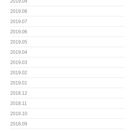
2019.09
2019.08
2019.07
2019.06
2019.05
2019.04
2019.03
2019.02
2019.01
2018.12
2018.11
2018.10
2018.09