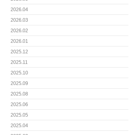
2026.04
2026.03
2026.02
2026.01
2025.12
2025.11
2025.10
2025.09
2025.08
2025.06
2025.05
2025.04