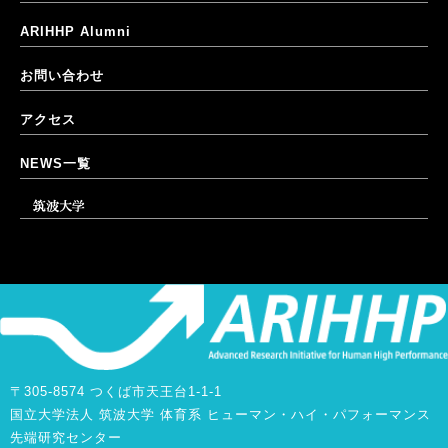
ARIHHP Alumni
お問い合わせ
アクセス
NEWS一覧
筑波大学
〒305-8574 つくば市天王台1-1-1
国立大学法人 筑波大学 体育系 ヒューマン・ハイ・パフォーマンス
先端研究センター