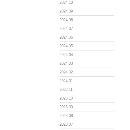
2024.10
2024.09
2024.08
2024.07
2024.06
2024.05
2024.04
2024.03
2024.02
2024.01
2023.11
2023.10
2023.09
2023.08
2023.07