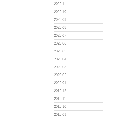
2020.11
2020.10
2020.09
2020.08
2020.07
2020.06
2020.05
2020.04
2020.03
2020.02
2020.01
2019.12
2019.11
2019.10
2019.09