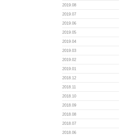
2019.08
2019.07
2019.06
2019.05
2019.04
2019.03
2019.02
2019.01
2018.12
2018.11
2018.10
2018.09
2018.08
2018.07
2018.06