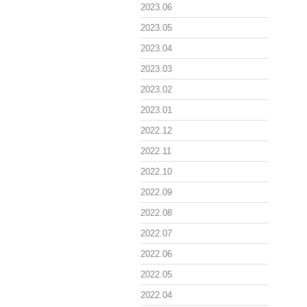
2023.06
2023.05
2023.04
2023.03
2023.02
2023.01
2022.12
2022.11
2022.10
2022.09
2022.08
2022.07
2022.06
2022.05
2022.04