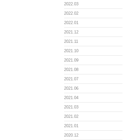
2022.03
2022.02
2022.01
2021.12
2021.11
2021.10
2021.09
2021.08
2021.07
2021.06
2021.04
2021.03
2021.02
2021.01
2020.12