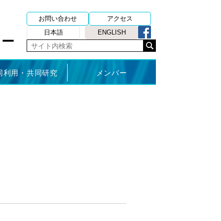
お問い合わせ
アクセス
日本語
ENGLISH
ター
同利用・共同研究
メンバー