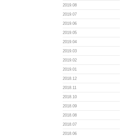
2019.08
2019.07
2019.06
2019.05
2019.04
2019.03
2019.02
2019.01
2018.12
2018.11
2018.10
2018.09
2018.08
2018.07
2018.06