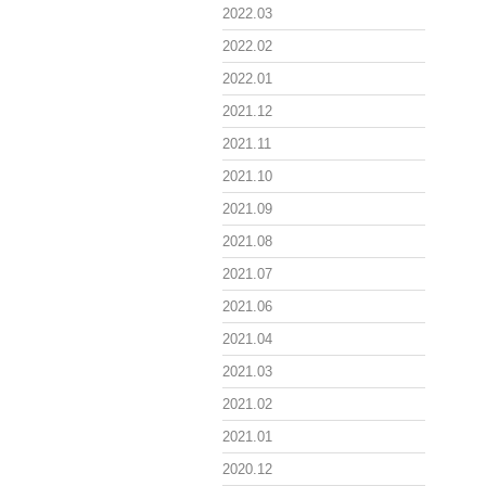
2022.03
2022.02
2022.01
2021.12
2021.11
2021.10
2021.09
2021.08
2021.07
2021.06
2021.04
2021.03
2021.02
2021.01
2020.12