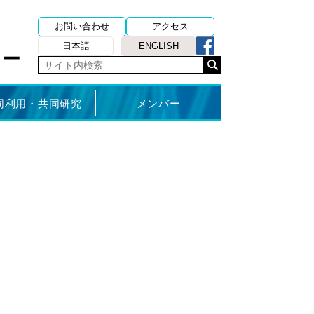
お問い合わせ
アクセス
日本語
ENGLISH
ター
同利用・共同研究
メンバー