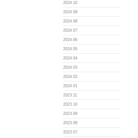
2024.10
2024.09
2024.08
2024.07
2024.06
2024.05
2024.04
2024.03
2024.02
2024.01
2023.11
2023.10
2023.09
2023.08
2023.07