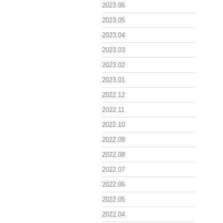
2023.06
2023.05
2023.04
2023.03
2023.02
2023.01
2022.12
2022.11
2022.10
2022.09
2022.08
2022.07
2022.06
2022.05
2022.04