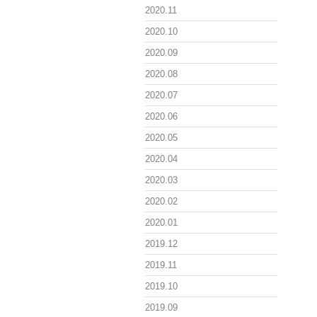
2020.11
2020.10
2020.09
2020.08
2020.07
2020.06
2020.05
2020.04
2020.03
2020.02
2020.01
2019.12
2019.11
2019.10
2019.09