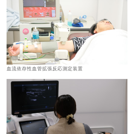
血流依存性血管拡張反応測定装置