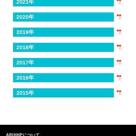
2021年
2020年
2019年
2018年
2017年
2016年
2015年
ARIHHPについて