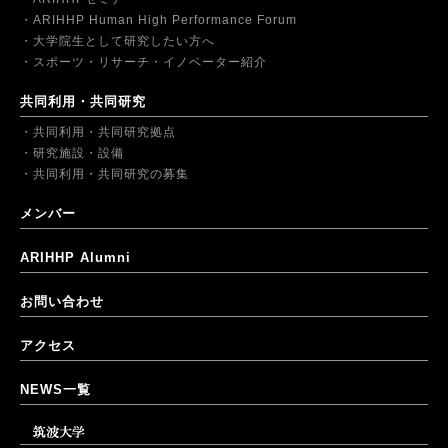
ARIHHP Human High Performance Forum
大学院生として研究したい方へ
スポーツ・リサーチ・イノベーター紹介
共同利用・共同研究
共同利用・共同研究拠点
研究施設・設備
共同利用・共同研究の募集
メンバー
ARIHHP Alumni
お問い合わせ
アクセス
NEWS一覧
筑波大学