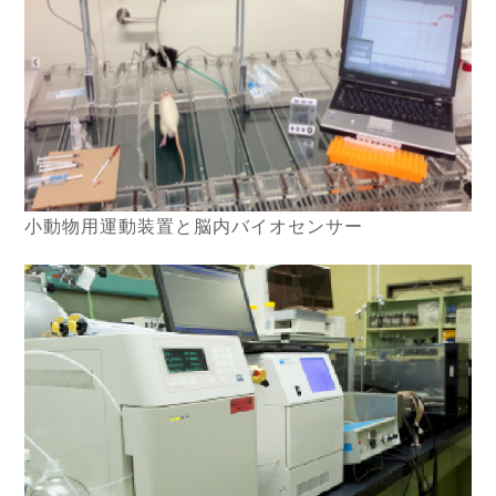
小動物用運動装置と脳内バイオセンサー