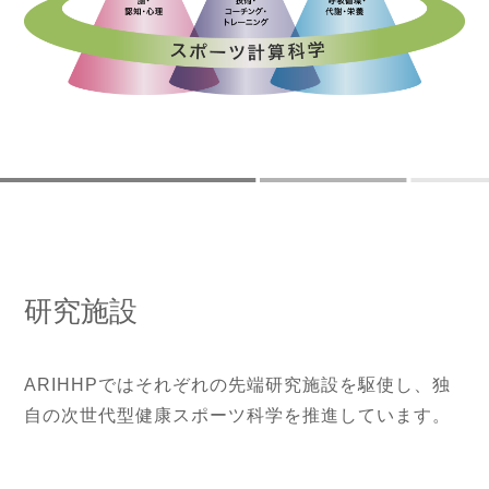
研究施設
ARIHHPではそれぞれの先端研究施設を駆使し、独
自の次世代型健康スポーツ科学を推進しています。