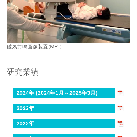
磁気共鳴画像装置(MRI)
研究業績
2024年 (2024年1月～2025年3月)
2023年
2022年