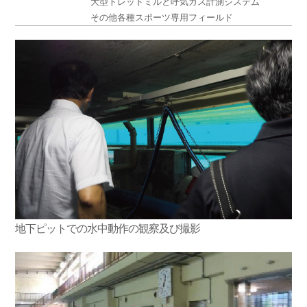
大型トレッドミルと呼気ガス計測システム
その他各種スポーツ専用フィールド
地下ピットでの水中動作の観察及び撮影