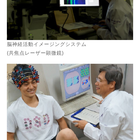
脳神経活動イメージングシステム
(共焦点レーザー顕微鏡)