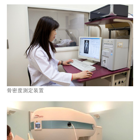
骨密度測定装置