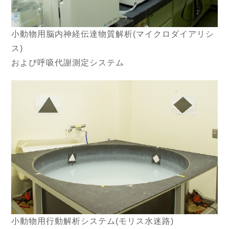
小動物用脳内神経伝達物質解析(マイクロダイアリシ
ス)
および呼吸代謝測定システム
小動物用行動解析システム(モリス水迷路)