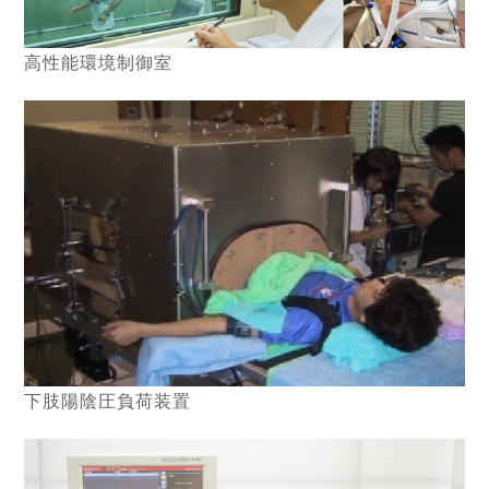
高性能環境制御室
下肢陽陰圧負荷装置