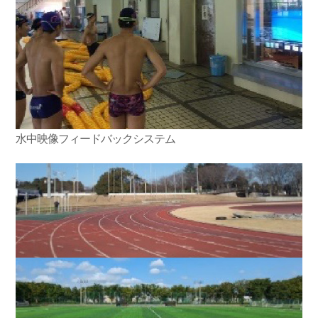
水中映像フィードバックシステム