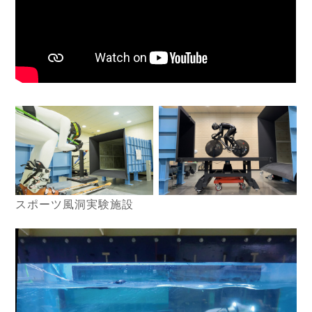
スポーツ風洞実験施設