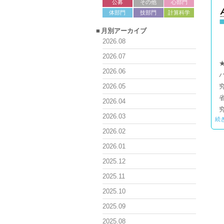
公募
その他
心部門
体部門
技部門
計算科学
月別アーカイブ
2026.08
2026.07
2026.06
2026.05
2026.04
2026.03
続
2026.02
2026.01
2025.12
2025.11
2025.10
2025.09
2025.08