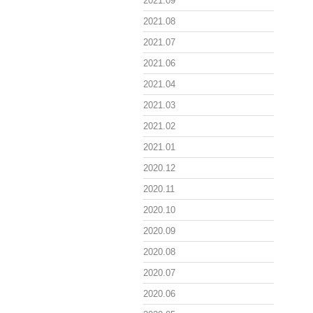
2021.09
2021.08
2021.07
2021.06
2021.04
2021.03
2021.02
2021.01
2020.12
2020.11
2020.10
2020.09
2020.08
2020.07
2020.06