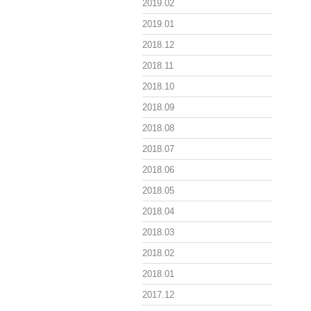
2019.02
2019.01
2018.12
2018.11
2018.10
2018.09
2018.08
2018.07
2018.06
2018.05
2018.04
2018.03
2018.02
2018.01
2017.12