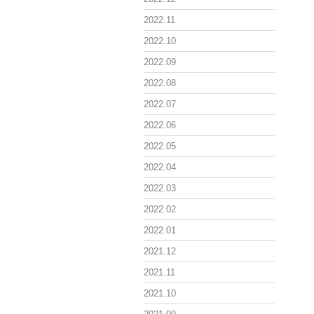
2022.11
2022.10
2022.09
2022.08
2022.07
2022.06
2022.05
2022.04
2022.03
2022.02
2022.01
2021.12
2021.11
2021.10