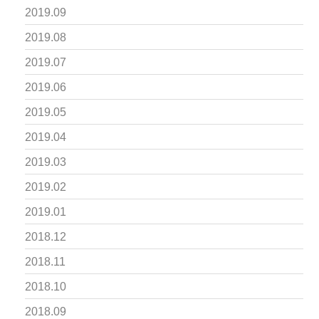
2019.09
2019.08
2019.07
2019.06
2019.05
2019.04
2019.03
2019.02
2019.01
2018.12
2018.11
2018.10
2018.09