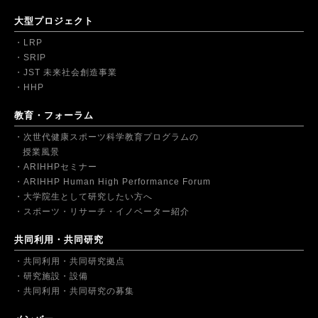
大型プロジェクト
LRP
SRIP
JST 未来社会創造事業
HHP
教育・フォーラム
次世代健康スポーツ科学教育プログラムの
授業風景
ARIHHPセミナー
ARIHHP Human High Performance Forum
大学院生として研究したい方へ
スポーツ・リサーチ・イノベーター紹介
共同利用・共同研究
共同利用・共同研究拠点
研究施設・設備
共同利用・共同研究の募集