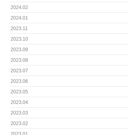
2024.02
2024.01
2023.11
2023.10
2023.09
2023.08
2023.07
2023.06
2023.05
2023.04
2023.03
2023.02
2023.01