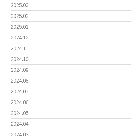
2025.03
2025.02
2025.01
2024.12
2024.11
2024.10
2024.09
2024.08
2024.07
2024.06
2024.05
2024.04
2024.03