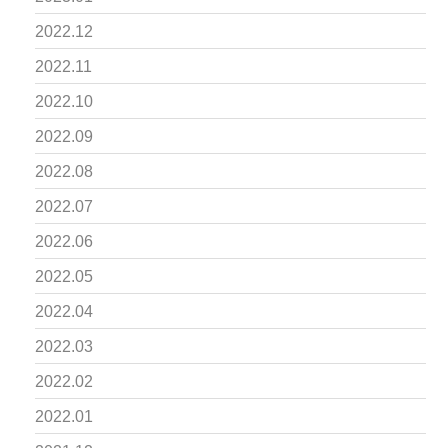
2022.12
2022.11
2022.10
2022.09
2022.08
2022.07
2022.06
2022.05
2022.04
2022.03
2022.02
2022.01