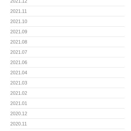
2021.12
2021.11
2021.10
2021.09
2021.08
2021.07
2021.06
2021.04
2021.03
2021.02
2021.01
2020.12
2020.11