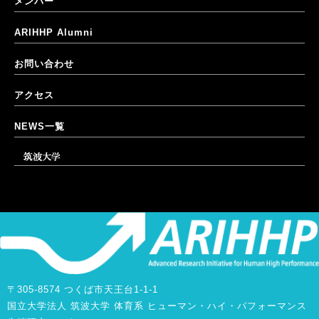
メンバー
ARIHHP Alumni
お問い合わせ
アクセス
NEWS一覧
筑波大学
〒305-8574 つくば市天王台1-1-1
国立大学法人 筑波大学 体育系 ヒューマン・ハイ・パフォーマンス