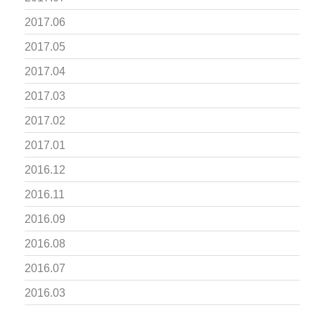
2017.06
2017.05
2017.04
2017.03
2017.02
2017.01
2016.12
2016.11
2016.09
2016.08
2016.07
2016.03