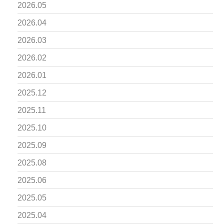
2026.05
2026.04
2026.03
2026.02
2026.01
2025.12
2025.11
2025.10
2025.09
2025.08
2025.06
2025.05
2025.04