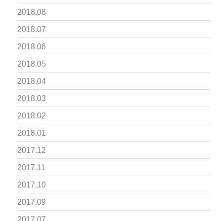
2018.08
2018.07
2018.06
2018.05
2018.04
2018.03
2018.02
2018.01
2017.12
2017.11
2017.10
2017.09
2017.07