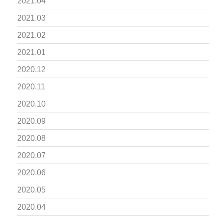
2021.04
2021.03
2021.02
2021.01
2020.12
2020.11
2020.10
2020.09
2020.08
2020.07
2020.06
2020.05
2020.04