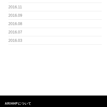
2016.11
2016.09
2016.08
2016.07
2016.03
ARIHHPについて