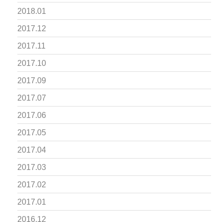
2018.01
2017.12
2017.11
2017.10
2017.09
2017.07
2017.06
2017.05
2017.04
2017.03
2017.02
2017.01
2016.12