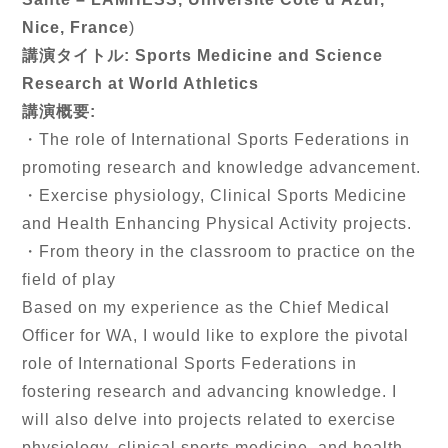
Nice, France
)
講演タイトル: Sports Medicine and Science
Research at World Athletics
講演概要:
・The role of International Sports Federations in
promoting research and knowledge advancement.
・Exercise physiology, Clinical Sports Medicine
and Health Enhancing Physical Activity projects.
・From theory in the classroom to practice on the
field of play
Based on my experience as the Chief Medical
Officer for WA, I would like to explore the pivotal
role of International Sports Federations in
fostering research and advancing knowledge. I
will also delve into projects related to exercise
physiology, clinical sports medicine, and health-