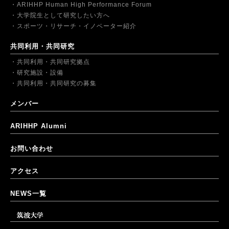
ARIHHP Human High Performance Forum
大学院生として研究したい方へ
スポーツ・リサーチ・イノベーター紹介
共同利用・共同研究
共同利用・共同研究拠点
研究施設・設備
共同利用・共同研究の募集
メンバー
ARIHHP Alumni
お問い合わせ
アクセス
NEWS一覧
筑波大学