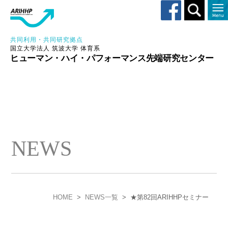
Toggle
search
共同利用・共同研究拠点
国立大学法人 筑波大学 体育系
ヒューマン・ハイ・パフォーマンス先端研究センター
NEWS
HOME
>
NEWS一覧
>
★第82回ARIHHPセミナー