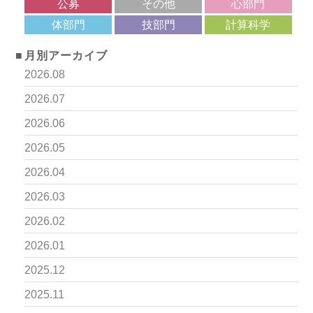
公募
その他
心部門
体部門
技部門
計算科学
月別アーカイブ
2026.08
2026.07
2026.06
2026.05
2026.04
2026.03
2026.02
2026.01
2025.12
2025.11