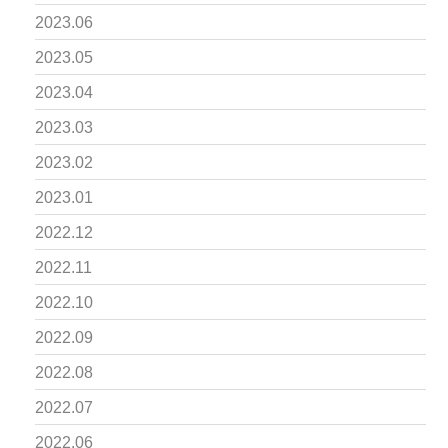
2023.06
2023.05
2023.04
2023.03
2023.02
2023.01
2022.12
2022.11
2022.10
2022.09
2022.08
2022.07
2022.06