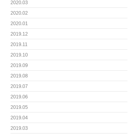
2020.03
2020.02
2020.01
2019.12
2019.11
2019.10
2019.09
2019.08
2019.07
2019.06
2019.05
2019.04
2019.03