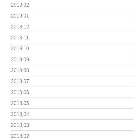
2019.02
2019.01
2018.12
2018.11
2018.10
2018.09
2018.08
2018.07
2018.06
2018.05
2018.04
2018.03
2018.02