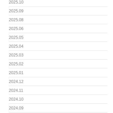
2025.10
2025.09
2025.08
2025.06
2025.05
2025.04
2025.03
2025.02
2025.01
2024.12
2024.11
2024.10
2024.09