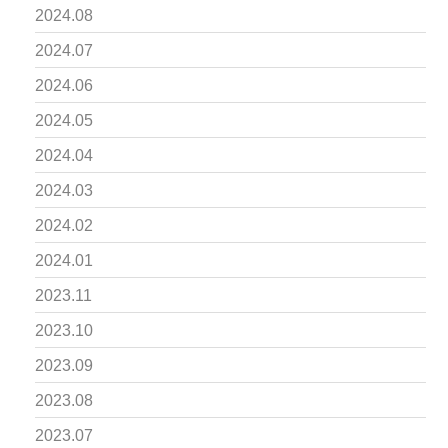
2024.08
2024.07
2024.06
2024.05
2024.04
2024.03
2024.02
2024.01
2023.11
2023.10
2023.09
2023.08
2023.07