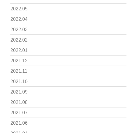
2022.05
2022.04
2022.03
2022.02
2022.01
2021.12
2021.11
2021.10
2021.09
2021.08
2021.07
2021.06