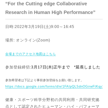
“For the Cutting edge Collaborative
Research in Human High Performance”
日時:2022年3月19日(土)9:00～16:45
場所: オンライン(Zoom)
会場までのアクセス地図はこちら
参加登録締切:
3月17日(木)正午まで *延長しました
参加希望者は下記より事前参加登録をお願い致します。
https://docs.google.com/forms/d/e/1FAIpQLSdnOGirwFtKqy
健康・スポーツ科学分野初の共同利用・共同研究拠
点として認定されたヒューマン・ハイ・パフォーマ