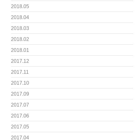
2018.05
2018.04
2018.03
2018.02
2018.01
2017.12
2017.11
2017.10
2017.09
2017.07
2017.06
2017.05
2017.04