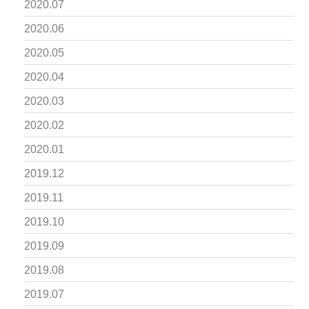
2020.07
2020.06
2020.05
2020.04
2020.03
2020.02
2020.01
2019.12
2019.11
2019.10
2019.09
2019.08
2019.07