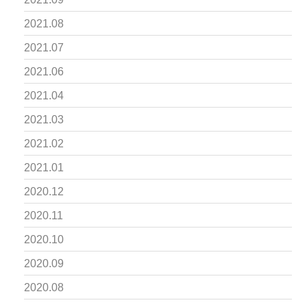
2021.08
2021.07
2021.06
2021.04
2021.03
2021.02
2021.01
2020.12
2020.11
2020.10
2020.09
2020.08