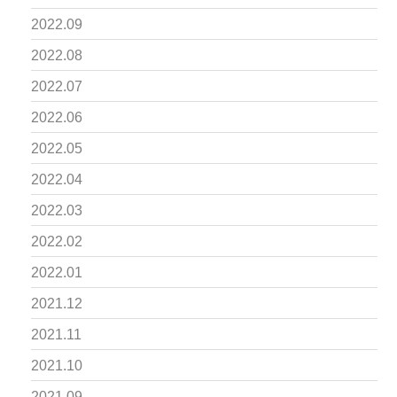
2022.09
2022.08
2022.07
2022.06
2022.05
2022.04
2022.03
2022.02
2022.01
2021.12
2021.11
2021.10
2021.09