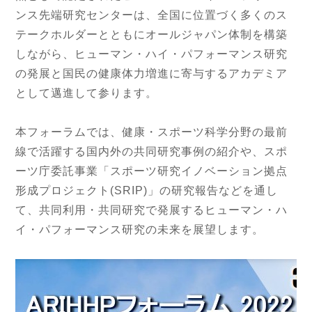
ンス先端研究センターは、全国に位置づく多くのス
テークホルダーとともにオールジャパン体制を構築
しながら、ヒューマン・ハイ・パフォーマンス研究
の発展と国民の健康体力増進に寄与するアカデミア
として邁進して参ります。
本フォーラムでは、健康・スポーツ科学分野の最前
線で活躍する国内外の共同研究事例の紹介や、スポ
ーツ庁委託事業「スポーツ研究イノベーション拠点
形成プロジェクト(
SRIP
)」の研究報告などを通し
て、共同利用・共同研究で発展するヒューマン・ハ
イ・パフォーマンス研究の未来を展望します。