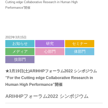
Cutting edge Collaborative Research in Human High
Performance”開催
2022年3月15日
お知らせ
研究
セミナー
メディア
心部門
体部門
技部門
★3月19日(土)ARIHHPフォーラム2022 シンポジウム
“For the Cutting edge Collaborative Research in
Human High Performance”開催
ARIHHPフォーラム2022 シンポジウム