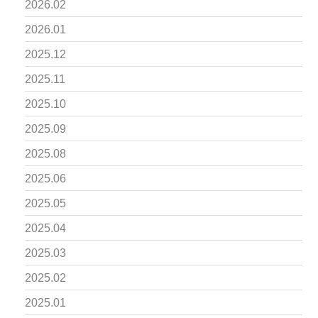
2026.02
2026.01
2025.12
2025.11
2025.10
2025.09
2025.08
2025.06
2025.05
2025.04
2025.03
2025.02
2025.01