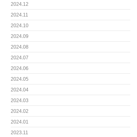
2024.12
2024.11
2024.10
2024.09
2024.08
2024.07
2024.06
2024.05
2024.04
2024.03
2024.02
2024.01
2023.11