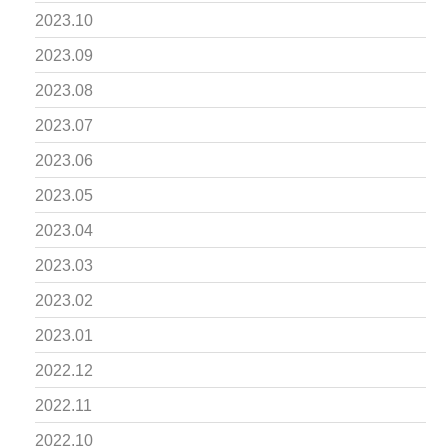
2023.10
2023.09
2023.08
2023.07
2023.06
2023.05
2023.04
2023.03
2023.02
2023.01
2022.12
2022.11
2022.10