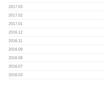
2017.03
2017.02
2017.01
2016.12
2016.11
2016.09
2016.08
2016.07
2016.03