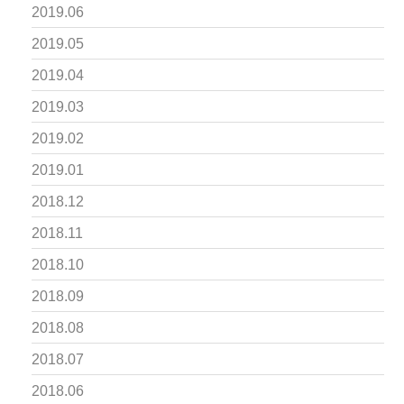
2019.06
2019.05
2019.04
2019.03
2019.02
2019.01
2018.12
2018.11
2018.10
2018.09
2018.08
2018.07
2018.06