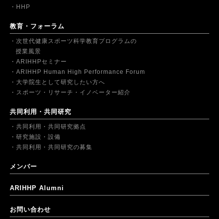
HHP
教育・フォーラム
次世代健康スポーツ科学教育プログラムの
授業風景
ARIHHPセミナー
ARIHHP Human High Performance Forum
大学院生として研究したい方へ
スポーツ・リサーチ・イノベーター紹介
共同利用・共同研究
共同利用・共同研究拠点
研究施設・設備
共同利用・共同研究の募集
メンバー
ARIHHP Alumni
お問い合わせ