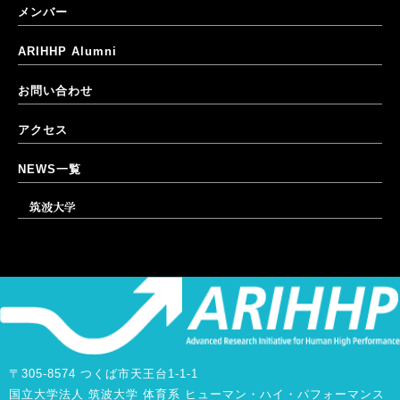
メンバー
ARIHHP Alumni
お問い合わせ
アクセス
NEWS一覧
筑波大学
〒305-8574 つくば市天王台1-1-1
国立大学法人 筑波大学 体育系 ヒューマン・ハイ・パフォーマンス