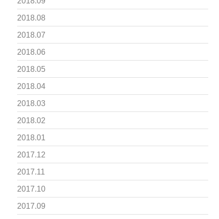
2018.09
2018.08
2018.07
2018.06
2018.05
2018.04
2018.03
2018.02
2018.01
2017.12
2017.11
2017.10
2017.09