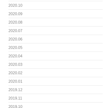
2020.10
2020.09
2020.08
2020.07
2020.06
2020.05
2020.04
2020.03
2020.02
2020.01
2019.12
2019.11
2019.10