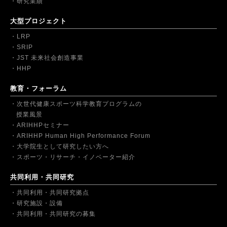
研究業績
大型プロジェクト
LRP
SRIP
JST 未来社会創造事業
HHP
教育・フォーラム
次世代健康スポーツ科学教育プログラムの
授業風景
ARIHHPセミナー
ARIHHP Human High Performance Forum
大学院生として研究したい方へ
スポーツ・リサーチ・イノベーター紹介
共同利用・共同研究
共同利用・共同研究拠点
研究施設・設備
共同利用・共同研究の募集