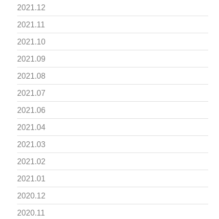
2021.12
2021.11
2021.10
2021.09
2021.08
2021.07
2021.06
2021.04
2021.03
2021.02
2021.01
2020.12
2020.11