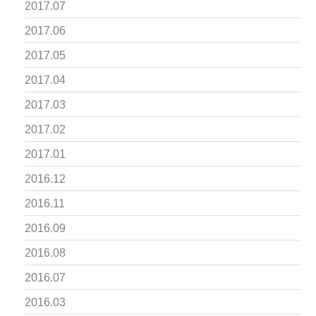
2017.07
2017.06
2017.05
2017.04
2017.03
2017.02
2017.01
2016.12
2016.11
2016.09
2016.08
2016.07
2016.03