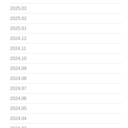
2025.03
2025.02
2025.01
2024.12
2024.11
2024.10
2024.09
2024.08
2024.07
2024.06
2024.05
2024.04