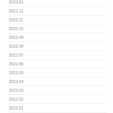
2023.01
2022.12
2022.11
2022.10
2022.09
2022.08
2022.07
2022.06
2022.05
2022.04
2022.03
2022.02
2022.01