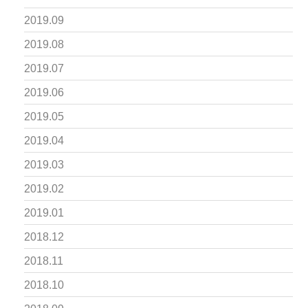
2019.09
2019.08
2019.07
2019.06
2019.05
2019.04
2019.03
2019.02
2019.01
2018.12
2018.11
2018.10