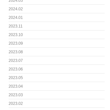
2024.03
2024.02
2024.01
2023.11
2023.10
2023.09
2023.08
2023.07
2023.06
2023.05
2023.04
2023.03
2023.02