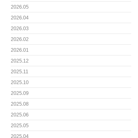
2026.05
2026.04
2026.03
2026.02
2026.01
2025.12
2025.11
2025.10
2025.09
2025.08
2025.06
2025.05
2025.04