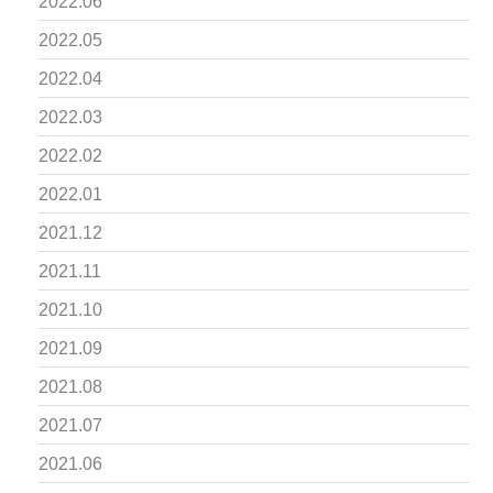
2022.06
2022.05
2022.04
2022.03
2022.02
2022.01
2021.12
2021.11
2021.10
2021.09
2021.08
2021.07
2021.06