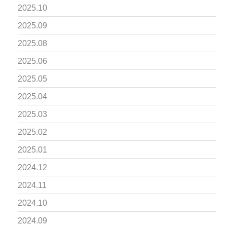
2025.10
2025.09
2025.08
2025.06
2025.05
2025.04
2025.03
2025.02
2025.01
2024.12
2024.11
2024.10
2024.09