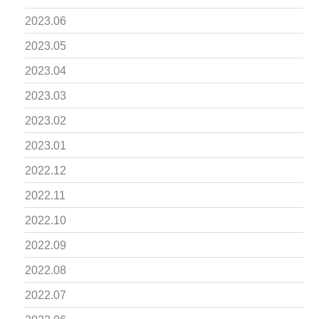
2023.06
2023.05
2023.04
2023.03
2023.02
2023.01
2022.12
2022.11
2022.10
2022.09
2022.08
2022.07