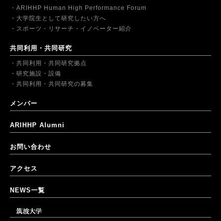
ARIHHP Human High Performance Forum
大学院生として研究したい方へ
スポーツ・リサーチ・イノベーター紹介
共同利用・共同研究
共同利用・共同研究拠点
研究施設・設備
共同利用・共同研究の募集
メンバー
ARIHHP Alumni
お問い合わせ
アクセス
NEWS一覧
筑波大学