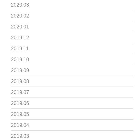
2020.03
2020.02
2020.01
2019.12
2019.11
2019.10
2019.09
2019.08
2019.07
2019.06
2019.05
2019.04
2019.03