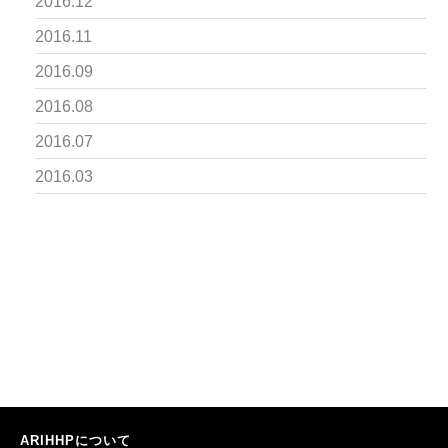
2016.12
2016.11
2016.09
2016.08
2016.07
2016.03
ARIHHPについて