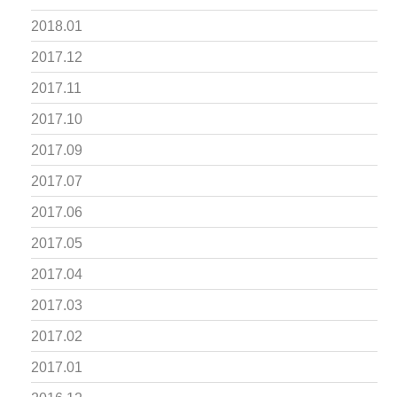
2018.01
2017.12
2017.11
2017.10
2017.09
2017.07
2017.06
2017.05
2017.04
2017.03
2017.02
2017.01