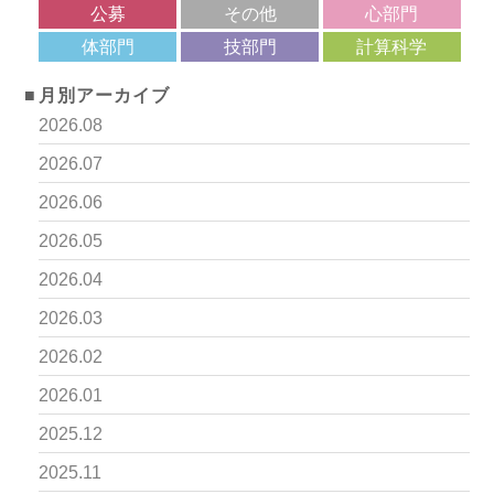
公募
その他
心部門
体部門
技部門
計算科学
月別アーカイブ
2026.08
2026.07
2026.06
2026.05
2026.04
2026.03
2026.02
2026.01
2025.12
2025.11