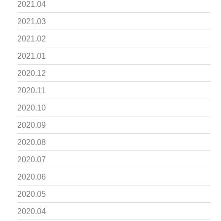
2021.04
2021.03
2021.02
2021.01
2020.12
2020.11
2020.10
2020.09
2020.08
2020.07
2020.06
2020.05
2020.04