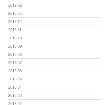
2019.02
2019.01
2018.12
2018.11
2018.10
2018.09
2018.08
2018.07
2018.06
2018.05
2018.04
2018.03
2018.02