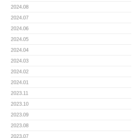
2024.08
2024.07
2024.06
2024.05
2024.04
2024.03
2024.02
2024.01
2023.11
2023.10
2023.09
2023.08
2023.07