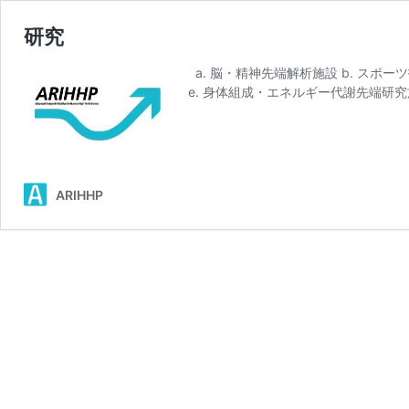
研究
a. 脳・精神先端解析施設 b. スポー
e. 身体組成・エネルギー代謝先端研究施設
ARIHHP